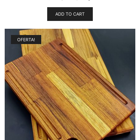
ADD TO CART
OFERTA!